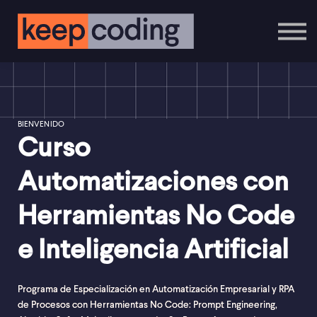
Cursos Online
Contáctanos
Inicia Sesión
Regístrate
BIENVENIDO
Curso
Automatizaciones con
Herramientas No Code
e Inteligencia Artificial
Programa de Especialización en Automatización Empresarial y RPA
de Procesos con Herramientas No Code: Prompt Engineering,