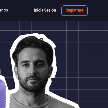
anos
Inicia Sesión
Regístrate